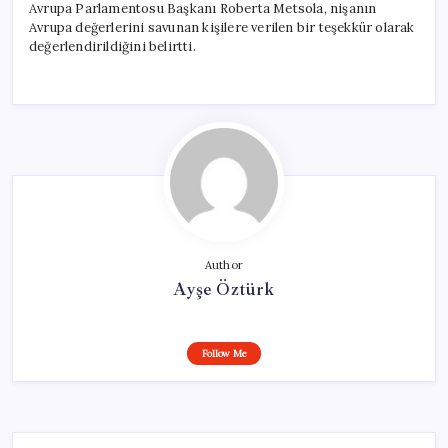
Avrupa Parlamentosu Başkanı Roberta Metsola, nişanın
Avrupa değerlerini savunan kişilere verilen bir teşekkür olarak
değerlendirildiğini belirtti.
Author
Ayşe Öztürk
Follow Me