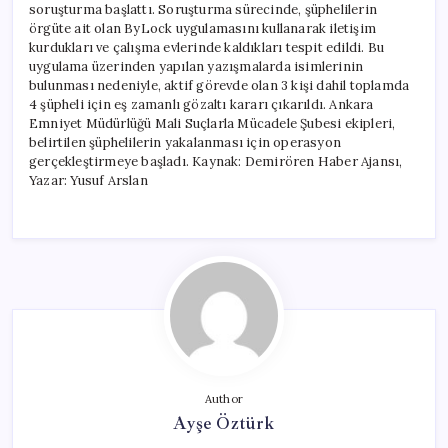
soruşturma başlattı. Soruşturma sürecinde, şüphelilerin
örgüte ait olan ByLock uygulamasını kullanarak iletişim
kurdukları ve çalışma evlerinde kaldıkları tespit edildi. Bu
uygulama üzerinden yapılan yazışmalarda isimlerinin
bulunması nedeniyle, aktif görevde olan 3 kişi dahil toplamda
4 şüpheli için eş zamanlı gözaltı kararı çıkarıldı. Ankara
Emniyet Müdürlüğü Mali Suçlarla Mücadele Şubesi ekipleri,
belirtilen şüphelilerin yakalanması için operasyon
gerçekleştirmeye başladı. Kaynak: Demirören Haber Ajansı,
Yazar: Yusuf Arslan
Author
Ayşe Öztürk