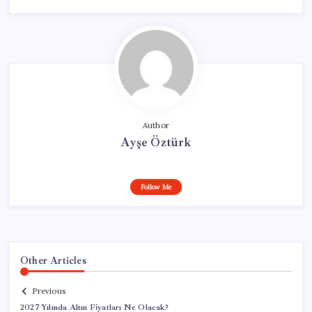
Author
Ayşe Öztürk
Follow Me
Other Articles
Previous
2027 Yılında Altın Fiyatları Ne Olacak?