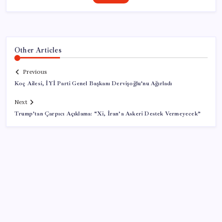
Other Articles
Previous
Koç Ailesi, İYİ Parti Genel Başkanı Dervişoğlu’nu Ağırladı
Next
Trump’tan Çarpıcı Açıklama: “Xi, İran’a Askeri Destek Vermeyecek”