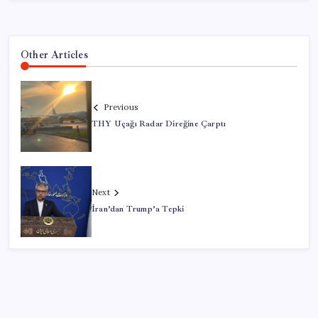
Other Articles
Previous
THY Uçağı Radar Direğine Çarptı
Next
İran’dan Trump’a Tepki