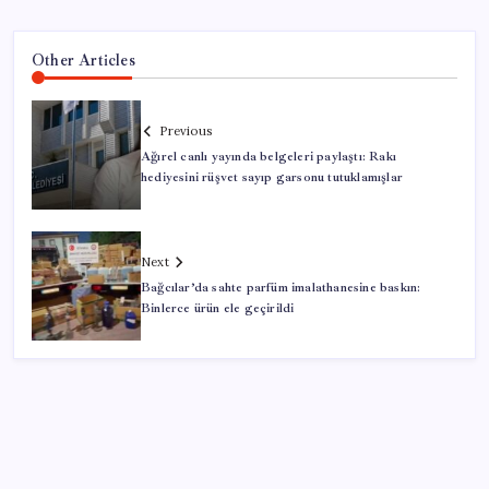
Other Articles
Previous
Ağırel canlı yayında belgeleri paylaştı: Rakı
hediyesini rüşvet sayıp garsonu tutuklamışlar
Next
Bağcılar’da sahte parfüm imalathanesine baskın:
Binlerce ürün ele geçirildi