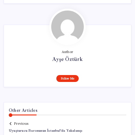
Author
Ayşe Öztürk
Follow Me
Other Articles
Previous
Uyuşturucu Baronunun İstanbul’da Yakalanışı