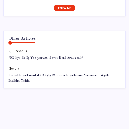
Follow Me
Other Articles
Previous
“Külliye ile İş Yapıyorum, Savcı Beni Arayacak”
Next
Petrol Fiyatlarındaki Düşüş Motorin Fiyatlarına Yansıyor: Büyük
İndirim Yolda