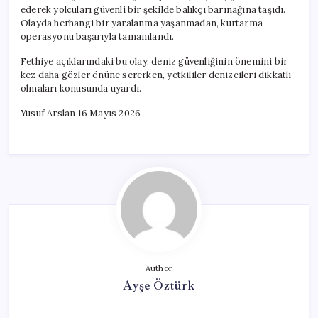
ederek yolcuları güvenli bir şekilde balıkçı barınağına taşıdı.
Olayda herhangi bir yaralanma yaşanmadan, kurtarma
operasyonu başarıyla tamamlandı.
Fethiye açıklarındaki bu olay, deniz güvenliğinin önemini bir
kez daha gözler önüne sererken, yetkililer denizcileri dikkatli
olmaları konusunda uyardı.
Yusuf Arslan 16 Mayıs 2026
Author
Ayşe Öztürk