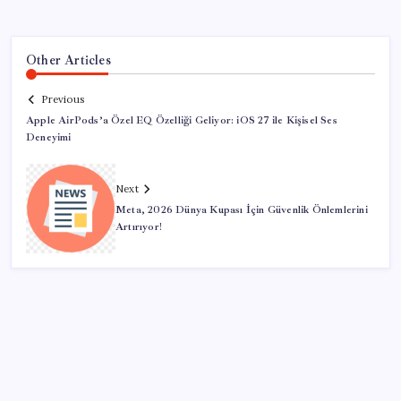
Other Articles
Previous
Apple AirPods’a Özel EQ Özelliği Geliyor: iOS 27 ile Kişisel Ses
Deneyimi
Next
Meta, 2026 Dünya Kupası İçin Güvenlik Önlemlerini
Artırıyor!