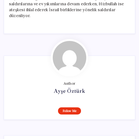
saldırılarına ve ev yıkımlarına devam ederken, Hizbullah ise
ateşkesi ihlal ederek İsrail birliklerine yönelik saldırılar
düzenliyor.
Author
Ayşe Öztürk
Follow Me