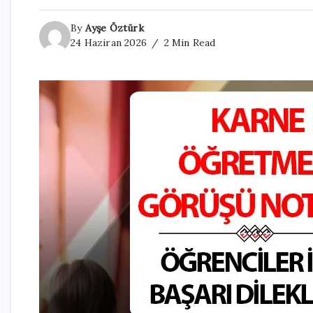
By
Ayşe Öztürk
24 Haziran 2026
2 Min Read