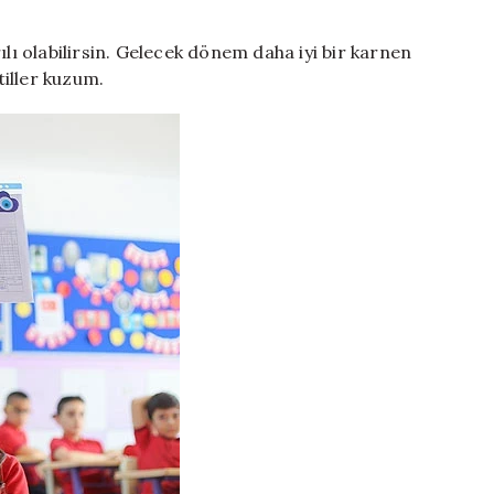
ılı olabilirsin. Gelecek dönem daha iyi bir karnen
iller kuzum.