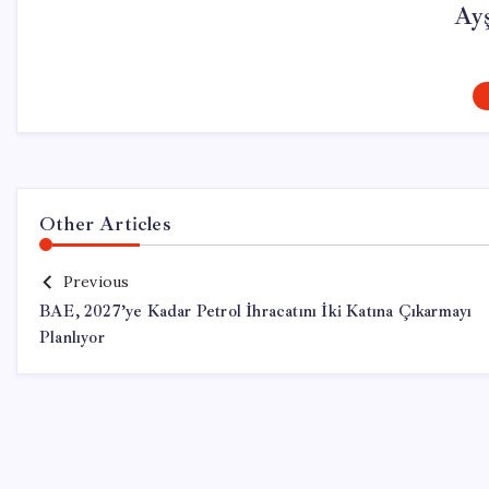
Ay
Other Articles
Previous
BAE, 2027’ye Kadar Petrol İhracatını İki Katına Çıkarmayı
Planlıyor