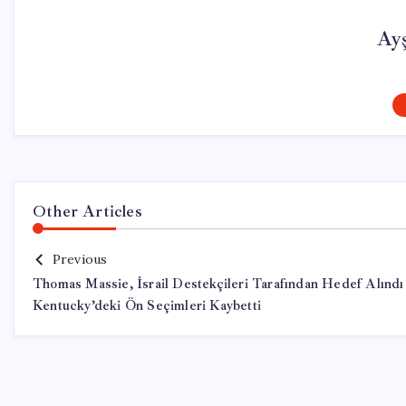
Ay
Other Articles
Previous
Thomas Massie, İsrail Destekçileri Tarafından Hedef Alındı
Kentucky’deki Ön Seçimleri Kaybetti