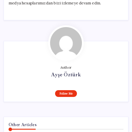
medya hesaplarımızdan bizi izlemeye devam edin.
Author
Ayşe Öztürk
Follow Me
Other Articles