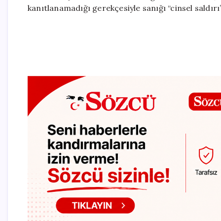
kanıtlanamadığı gerekçesiyle sanığı “cinsel saldırı