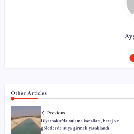
Ay
Other Articles
Previous
Diyarbakır’da sulama kanalları, baraj ve
göletlerde suya girmek yasaklandı