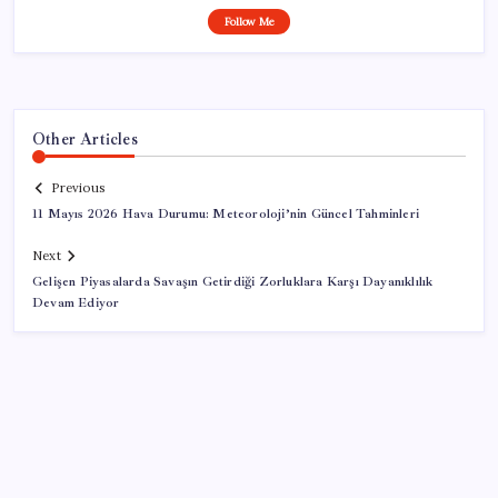
Follow Me
Other Articles
Previous
11 Mayıs 2026 Hava Durumu: Meteoroloji’nin Güncel Tahminleri
Next
Gelişen Piyasalarda Savaşın Getirdiği Zorluklara Karşı Dayanıklılık
Devam Ediyor