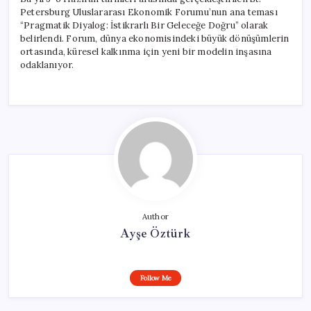
Petersburg Uluslararası Ekonomik Forumu’nun ana teması
“Pragmatik Diyalog: İstikrarlı Bir Geleceğe Doğru” olarak
belirlendi. Forum, dünya ekonomisindeki büyük dönüşümlerin
ortasında, küresel kalkınma için yeni bir modelin inşasına
odaklanıyor.
Author
Ayşe Öztürk
Follow Me