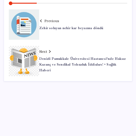
Previous
Zehir soluyan nehir kar beyazına döndü
Next
Denizli Pamukkale Üniversitesi Hastanesi’nde Haksız
Kazanç ve Sendikal Yolsuzluk İddiaları! • Sağlık
Haberi