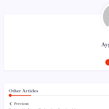
Ay
Other Articles
Previous