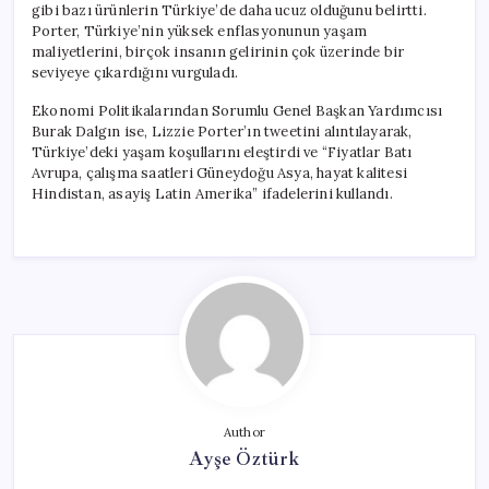
gibi bazı ürünlerin Türkiye’de daha ucuz olduğunu belirtti.
Porter, Türkiye’nin yüksek enflasyonunun yaşam
maliyetlerini, birçok insanın gelirinin çok üzerinde bir
seviyeye çıkardığını vurguladı.
Ekonomi Politikalarından Sorumlu Genel Başkan Yardımcısı
Burak Dalgın ise, Lizzie Porter’ın tweetini alıntılayarak,
Türkiye’deki yaşam koşullarını eleştirdi ve “Fiyatlar Batı
Avrupa, çalışma saatleri Güneydoğu Asya, hayat kalitesi
Hindistan, asayiş Latin Amerika” ifadelerini kullandı.
Author
Ayşe Öztürk