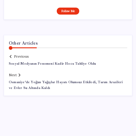
Follow Me
Other Articles
Previous
Sosyal Medyanın Fenomeni Kadir Hoca Tahliye Oldu
Next
Osmaniye’de Yoğun Yağışlar Hayatı Olumsuz Etkiledi, Tarım Arazileri
ve Evler Su Altında Kaldı