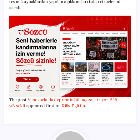
resmi kaynaklardan yapılan açıklamaları takip etmelerini
istedi.
The post
Venezuela’da depremin bilançosu artıyor: 589’a
yükseldi
appeared first on
Kilis Egitim
.