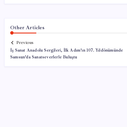
Other Articles
Previous
İş Sanat Anadolu Sergileri, İlk Adım’ın 107. Yıldönümünde
Samsun’da Sanatseverlerle Buluştu