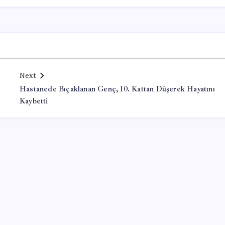
Next
Hastanede Bıçaklanan Genç, 10. Kattan Düşerek Hayatını
Kaybetti