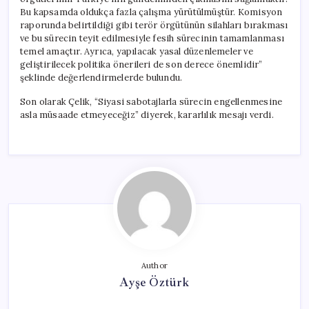
Bu kapsamda oldukça fazla çalışma yürütülmüştür. Komisyon
raporunda belirtildiği gibi terör örgütünün silahları bırakması
ve bu sürecin teyit edilmesiyle fesih sürecinin tamamlanması
temel amaçtır. Ayrıca, yapılacak yasal düzenlemeler ve
geliştirilecek politika önerileri de son derece önemlidir”
şeklinde değerlendirmelerde bulundu.
Son olarak Çelik, “Siyasi sabotajlarla sürecin engellenmesine
asla müsaade etmeyeceğiz” diyerek, kararlılık mesajı verdi.
Author
Ayşe Öztürk