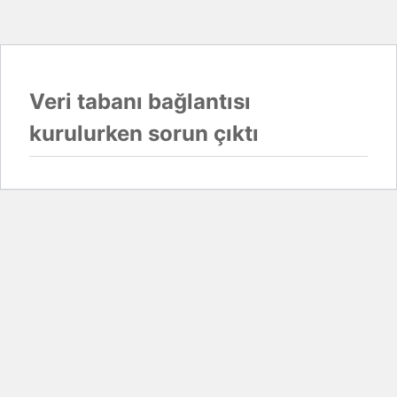
Veri tabanı bağlantısı
kurulurken sorun çıktı