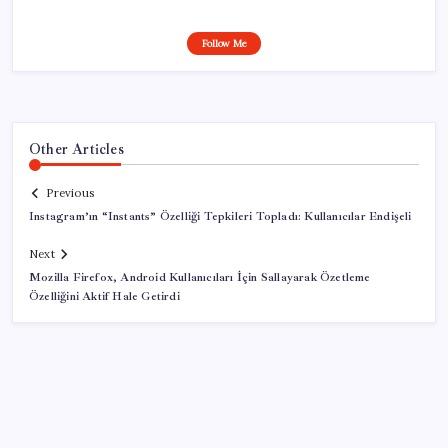
Follow Me
Other Articles
Previous
Instagram’ın “Instants” Özelliği Tepkileri Topladı: Kullanıcılar Endişeli
Next
Mozilla Firefox, Android Kullanıcıları İçin Sallayarak Özetleme
Özelliğini Aktif Hale Getirdi