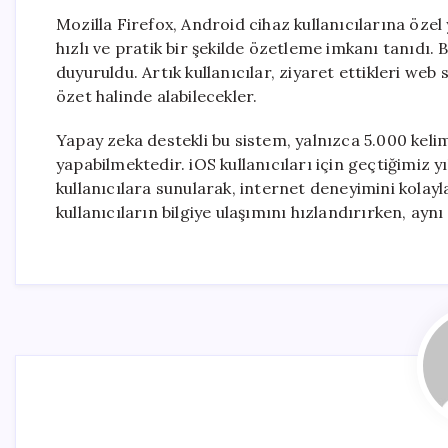
Mozilla Firefox, Android cihaz kullanıcılarına özel 
hızlı ve pratik bir şekilde özetleme imkanı tanıdı.
duyuruldu. Artık kullanıcılar, ziyaret ettikleri web s
özet halinde alabilecekler.
Yapay zeka destekli bu sistem, yalnızca 5.000 keli
yapabilmektedir. iOS kullanıcıları için geçtiğimiz y
kullanıcılara sunularak, internet deneyimini kolayla
kullanıcıların bilgiye ulaşımını hızlandırırken, a