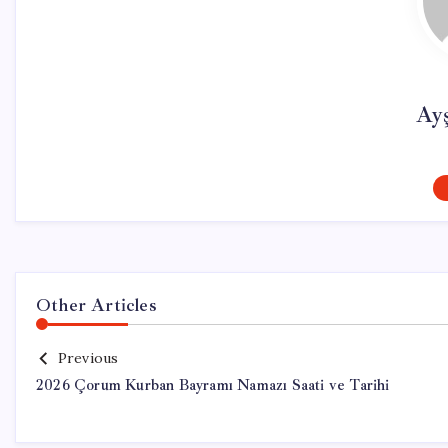
Ay
Other Articles
Previous
2026 Çorum Kurban Bayramı Namazı Saati ve Tarihi