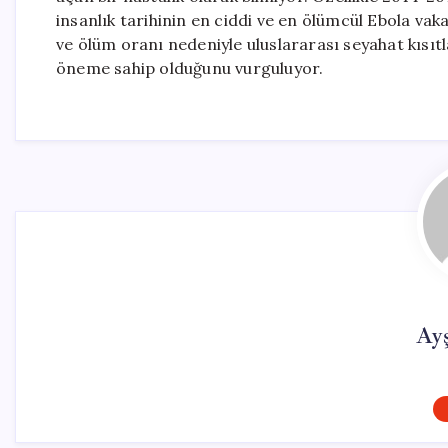
insanlık tarihinin en ciddi ve en ölümcül Ebola vaka
ve ölüm oranı nedeniyle uluslararası seyahat kısıt
öneme sahip olduğunu vurguluyor.
Ay