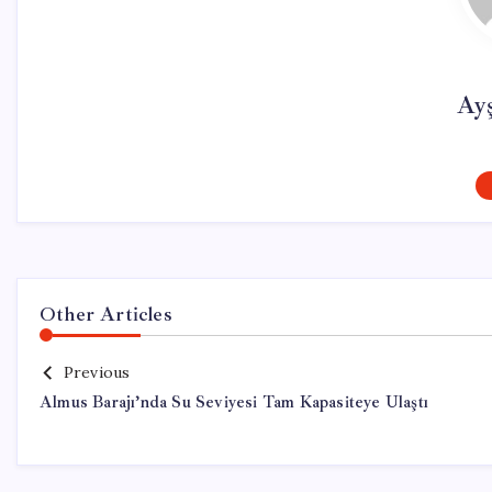
Ay
Other Articles
Previous
Almus Barajı’nda Su Seviyesi Tam Kapasiteye Ulaştı