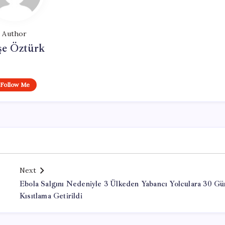
Author
şe Öztürk
Follow Me
Next
Ebola Salgını Nedeniyle 3 Ülkeden Yabancı Yolculara 30 Gü
Kısıtlama Getirildi