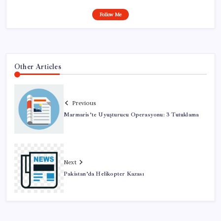
Follow Me
Other Articles
Previous
Marmaris’te Uyuşturucu Operasyonu: 3 Tutuklama
Next
Pakistan’da Helikopter Kazası