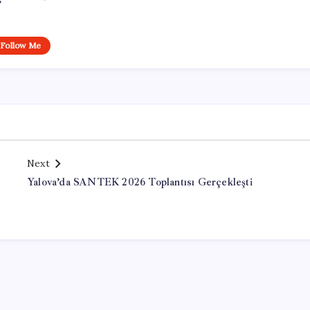
Follow Me
Next
Yalova’da SANTEK 2026 Toplantısı Gerçekleşti