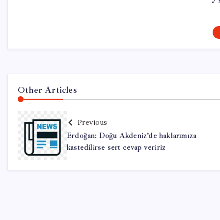
Other Articles
Previous
Erdoğan: Doğu Akdeniz’de haklarımıza
kastedilirse sert cevap veririz