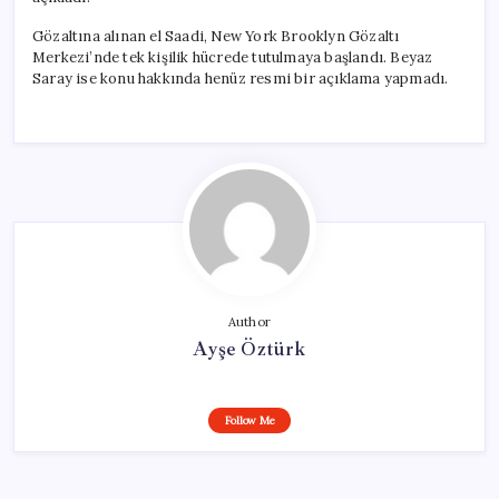
Gözaltına alınan el Saadi, New York Brooklyn Gözaltı
Merkezi’nde tek kişilik hücrede tutulmaya başlandı. Beyaz
Saray ise konu hakkında henüz resmi bir açıklama yapmadı.
Author
Ayşe Öztürk
Follow Me