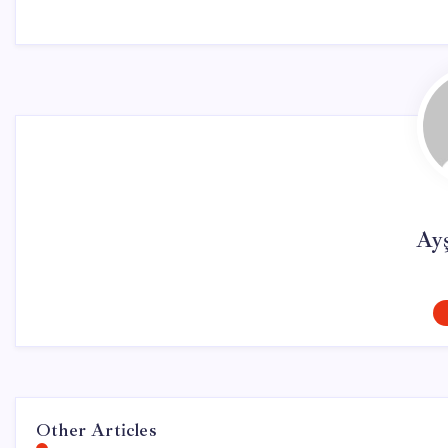
Ay
Other Articles