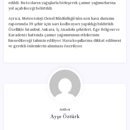
edildi. Bu tozların yağışlarla birleşerek çamur yağmurlarına
yol açabileceği belirtildi.
Ayrıca, Meteoroloji Genel Müdürlüğü’nün son hava durumu
raporunda 39 şehir için sarı kodlu uyarı yapıldığı bildirildi.
Özellikle İstanbul, Ankara, İç Anadolu şehirleri, Ege Bölgesi ve
Karadeniz hattında çamur yağmurunun etkilerinin
hissedileceği tahmin ediliyor. Hava koşullarına dikkat edilmesi
ve gerekli önlemlerin alınması öneriliyor.
Author
Ayşe Öztürk