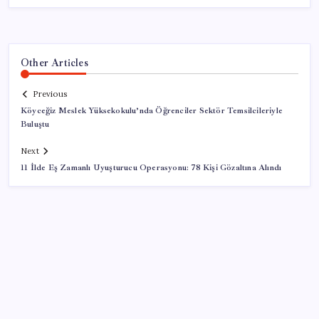
Other Articles
Previous
Köyceğiz Meslek Yüksekokulu’nda Öğrenciler Sektör Temsilcileriyle
Buluştu
Next
11 İlde Eş Zamanlı Uyuşturucu Operasyonu: 78 Kişi Gözaltına Alındı