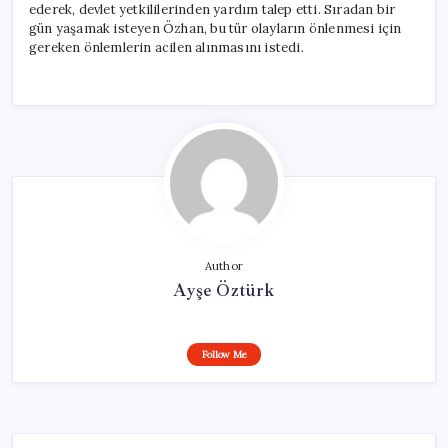
ederek, devlet yetkililerinden yardım talep etti. Sıradan bir
gün yaşamak isteyen Özhan, bu tür olayların önlenmesi için
gereken önlemlerin acilen alınmasını istedi.
Author
Ayşe Öztürk
Follow Me