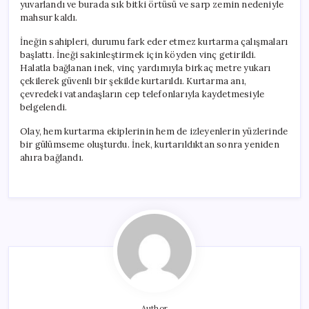
yuvarlandı ve burada sık bitki örtüsü ve sarp zemin nedeniyle
mahsur kaldı.
İneğin sahipleri, durumu fark eder etmez kurtarma çalışmaları
başlattı. İneği sakinleştirmek için köyden vinç getirildi.
Halatla bağlanan inek, vinç yardımıyla birkaç metre yukarı
çekilerek güvenli bir şekilde kurtarıldı. Kurtarma anı,
çevredeki vatandaşların cep telefonlarıyla kaydetmesiyle
belgelendi.
Olay, hem kurtarma ekiplerinin hem de izleyenlerin yüzlerinde
bir gülümseme oluşturdu. İnek, kurtarıldıktan sonra yeniden
ahıra bağlandı.
Author