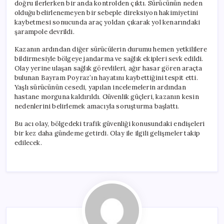
doğru ilerlerken bir anda kontrolden çıktı. Sürücünün neden
olduğu belirlenemeyen bir sebeple direksiyon hakimiyetini
kaybetmesi sonucunda araç yoldan çıkarak yol kenarındaki
şarampole devrildi.
Kazanın ardından diğer sürücülerin durumu hemen yetkililere
bildirmesiyle bölgeye jandarma ve sağlık ekipleri sevk edildi.
Olay yerine ulaşan sağlık görevlileri, ağır hasar gören araçta
bulunan Bayram Poyraz’ın hayatını kaybettiğini tespit etti.
Yaşlı sürücünün cesedi, yapılan incelemelerin ardından
hastane morguna kaldırıldı. Güvenlik güçleri, kazanın kesin
nedenlerini belirlemek amacıyla soruşturma başlattı.
Bu acı olay, bölgedeki trafik güvenliği konusundaki endişeleri
bir kez daha gündeme getirdi. Olay ile ilgili gelişmeler takip
edilecek.