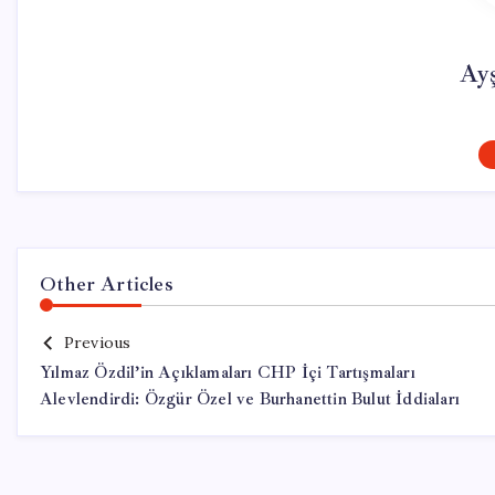
Ay
Other Articles
Previous
Yılmaz Özdil’in Açıklamaları CHP İçi Tartışmaları
Alevlendirdi: Özgür Özel ve Burhanettin Bulut İddiaları