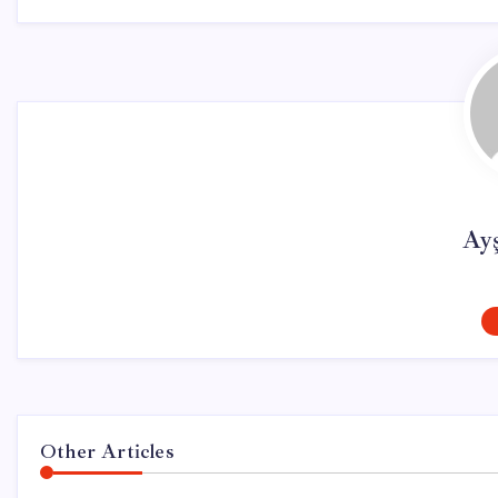
Ay
Other Articles