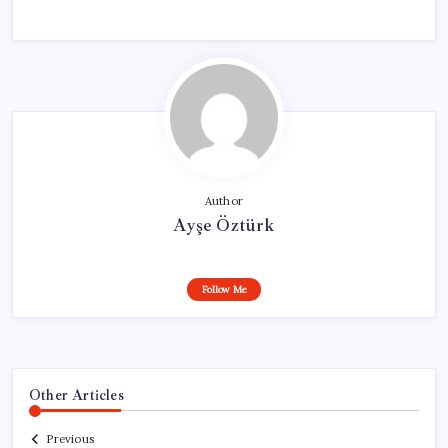
Author
Ayşe Öztürk
Follow Me
Other Articles
Previous