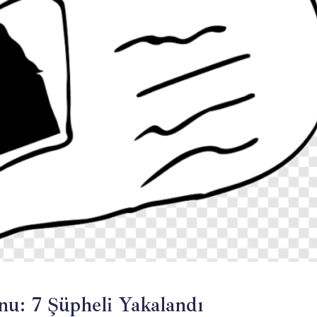
u: 7 Şüpheli Yakalandı